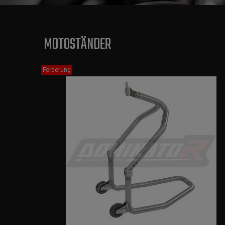
MOTOSTÄNDER
Förderung